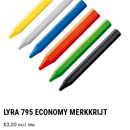
LYRA 795 ECONOMY MERKKRIJT
€
3,20
excl. btw