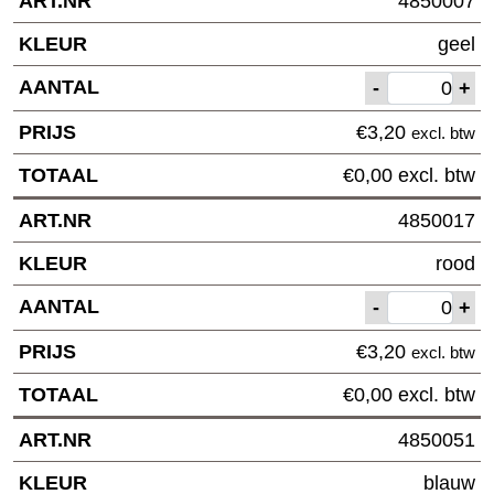
4850007
geel
-
+
€
3,20
excl. btw
€
0,00
excl. btw
4850017
rood
-
+
€
3,20
excl. btw
€
0,00
excl. btw
4850051
blauw