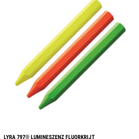
LYRA 797® LUMINESZENZ FLUORKRIJT