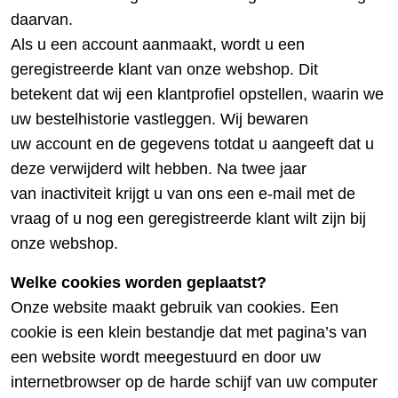
daarvan.
Als u een account aanmaakt, wordt u een
geregistreerde klant van onze webshop. Dit
betekent dat wij een klantprofiel opstellen, waarin we
uw bestelhistorie vastleggen. Wij bewaren
uw account en de gegevens totdat u aangeeft dat u
deze verwijderd wilt hebben. Na twee jaar
van inactiviteit krijgt u van ons een e-mail met de
vraag of u nog een geregistreerde klant wilt zijn bij
onze webshop.
Welke cookies worden geplaatst?
Onze website maakt gebruik van cookies. Een
cookie is een klein bestandje dat met pagina’s van
een website wordt meegestuurd en door uw
internetbrowser op de harde schijf van uw computer