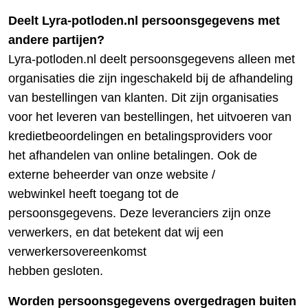
Deelt Lyra-potloden.nl persoonsgegevens met
andere partijen?
Lyra-potloden.nl deelt persoonsgegevens alleen met
organisaties die zijn ingeschakeld bij de afhandeling
van bestellingen van klanten. Dit zijn organisaties
voor het leveren van bestellingen, het uitvoeren van
kredietbeoordelingen en betalingsproviders voor
het afhandelen van online betalingen. Ook de
externe beheerder van onze website /
webwinkel heeft toegang tot de
persoonsgegevens. Deze leveranciers zijn onze
verwerkers, en dat betekent dat wij een
verwerkersovereenkomst
hebben gesloten.
Worden persoonsgegevens overgedragen buiten