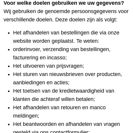
Voor welke doelen gebruiken we uw gegevens?
Wij gebruiken de genoemde persoonsgegevens voor
verschillende doelen. Deze doelen zijn als volgt:
Het afhandelen van bestellingen die via onze
website worden geplaatst. Te weten:
orderinvoer, verzending van bestellingen,
facturering en incasso;
Het uitvoeren van prijsvragen;
Het sturen van nieuwsbrieven over producten,
aanbiedingen en acties;
Het toetsen van de kredietwaardigheid van
klanten die achteraf willen betalen;
Het afhandelen van retouren en manco
meldingen;
Het beantwoorden en afhandelen van vragen
gesteld via ons contactformulier;