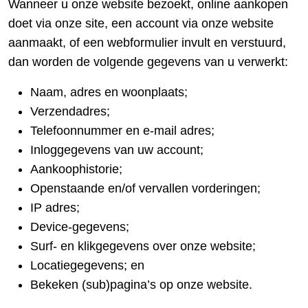
Wanneer u onze website bezoekt, online aankopen
doet via onze site, een account via onze website
aanmaakt, of een webformulier invult en verstuurd,
dan worden de volgende gegevens van u verwerkt:
Naam, adres en woonplaats;
Verzendadres;
Telefoonnummer en e-mail adres;
Inloggegevens van uw account;
Aankoophistorie;
Openstaande en/of vervallen vorderingen;
IP adres;
Device-gegevens;
Surf- en klikgegevens over onze website;
Locatiegegevens; en
Bekeken (sub)pagina’s op onze website.