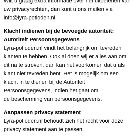
Wilt u graag extra informatie over het uitoefenen van
uw privacyrechten, dan kunt u ons mailen via
info@lyra-potloden.nl.
Klacht indienen bij de bevoegde autoriteit:
Autoriteit Persoonsgegevens
Lyra-potloden.nl vindt het belangrijk om tevreden
klanten te hebben. Ook al doen wij er alles aan om
dit na te streven, dan kan het voorkomen dat u als
klant niet tevreden bent. Het is mogelijk om een
klacht in te dienen bij de Autoriteit
Persoonsgegevens, indien het gaat om
de bescherming van persoonsgegevens.
Aanpassen privacy statement
Lyra-potloden.nl behoudt zich het recht voor deze
privacy statement aan te passen.