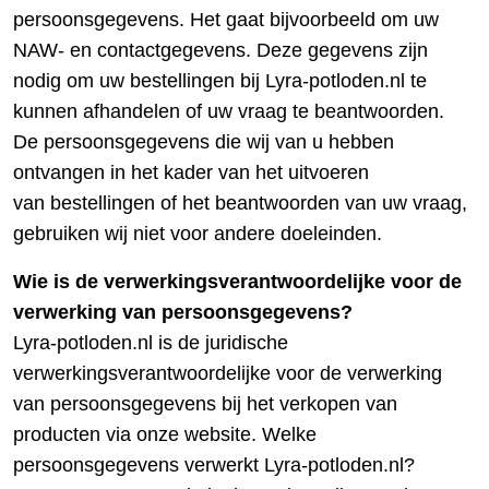
persoonsgegevens. Het gaat bijvoorbeeld om uw
NAW- en contactgegevens. Deze gegevens zijn
nodig om uw bestellingen bij Lyra-potloden.nl te
kunnen afhandelen of uw vraag te beantwoorden.
De persoonsgegevens die wij van u hebben
ontvangen in het kader van het uitvoeren
van bestellingen of het beantwoorden van uw vraag,
gebruiken wij niet voor andere doeleinden.
Wie is de verwerkingsverantwoordelijke voor de
verwerking van persoonsgegevens?
Lyra-potloden.nl is de juridische
verwerkingsverantwoordelijke voor de verwerking
van persoonsgegevens bij het verkopen van
producten via onze website. Welke
persoonsgegevens verwerkt Lyra-potloden.nl?