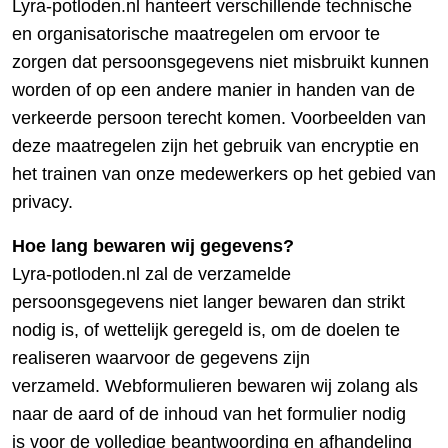
Lyra-potloden.nl hanteert verschillende technische
en organisatorische maatregelen om ervoor te
zorgen dat persoonsgegevens niet misbruikt kunnen
worden of op een andere manier in handen van de
verkeerde persoon terecht komen. Voorbeelden van
deze maatregelen zijn het gebruik van encryptie en
het trainen van onze medewerkers op het gebied van
privacy.
Hoe lang bewaren wij gegevens?
Lyra-potloden.nl zal de verzamelde
persoonsgegevens niet langer bewaren dan strikt
nodig is, of wettelijk geregeld is, om de doelen te
realiseren waarvoor de gegevens zijn
verzameld. Webformulieren bewaren wij zolang als
naar de aard of de inhoud van het formulier nodig
is voor de volledige beantwoording en afhandeling