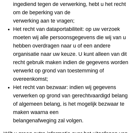
ingediend tegen de verwerking, hebt u het recht
om de beperking van de
verwerking aan te vragen;
Het recht van dataportabiliteit: op uw verzoek
moeten wij alle persoonsgegevens die wij van u
hebben overdragen naar u of een andere
organisatie naar uw keuze. U kunt alleen van dit
recht gebruik maken indien de gegevens worden
verwerkt op grond van toestemming of
overeenkomst;
Het recht van bezwaar: indien wij gegevens
verwerken op grond van gerechtvaardigd belang
of algemeen belang, is het mogelijk bezwaar te
maken waarna een
belangenafweging zal volgen.