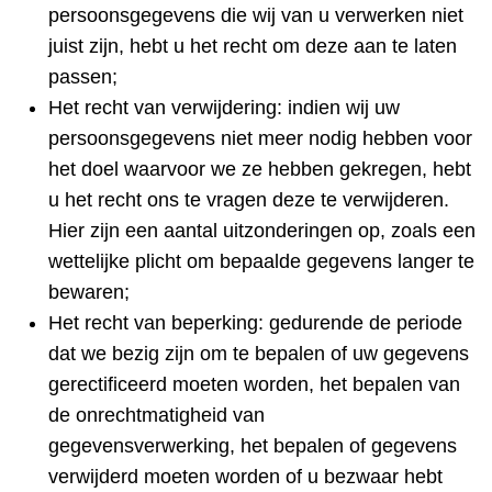
persoonsgegevens die wij van u verwerken niet
juist zijn, hebt u het recht om deze aan te laten
passen;
Het recht van verwijdering: indien wij uw
persoonsgegevens niet meer nodig hebben voor
het doel waarvoor we ze hebben gekregen, hebt
u het recht ons te vragen deze te verwijderen.
Hier zijn een aantal uitzonderingen op, zoals een
wettelijke plicht om bepaalde gegevens langer te
bewaren;
Het recht van beperking: gedurende de periode
dat we bezig zijn om te bepalen of uw gegevens
gerectificeerd moeten worden, het bepalen van
de onrechtmatigheid van
gegevensverwerking, het bepalen of gegevens
verwijderd moeten worden of u bezwaar hebt