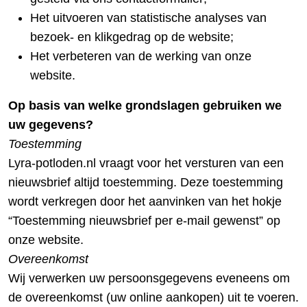
Het uitvoeren van statistische analyses van
bezoek- en klikgedrag op de website;
Het verbeteren van de werking van onze
website.
Op basis van welke grondslagen gebruiken we
uw gegevens?
Toestemming
Lyra-potloden.nl vraagt voor het versturen van een
nieuwsbrief altijd toestemming. Deze toestemming
wordt verkregen door het aanvinken van het hokje
“Toestemming nieuwsbrief per e-mail gewenst” op
onze website.
Overeenkomst
Wij verwerken uw persoonsgegevens eveneens om
de overeenkomst (uw online aankopen) uit te voeren.