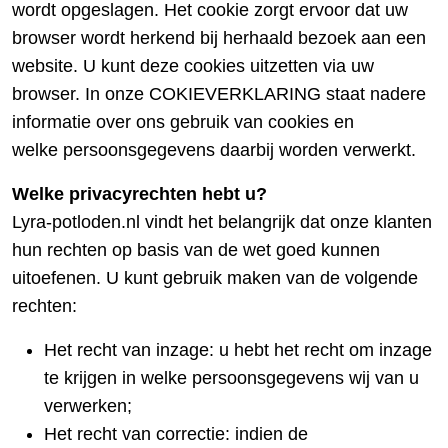
wordt opgeslagen. Het cookie zorgt ervoor dat uw
browser wordt herkend bij herhaald bezoek aan een
website. U kunt deze cookies uitzetten via uw
browser. In onze COKIEVERKLARING staat nadere
informatie over ons gebruik van cookies en
welke persoonsgegevens daarbij worden verwerkt.
Welke privacyrechten hebt u?
Lyra-potloden.nl vindt het belangrijk dat onze klanten
hun rechten op basis van de wet goed kunnen
uitoefenen. U kunt gebruik maken van de volgende
rechten:
Het recht van inzage: u hebt het recht om inzage
te krijgen in welke persoonsgegevens wij van u
verwerken;
Het recht van correctie: indien de