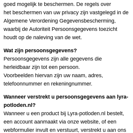
goed mogelijk te beschermen. De regels over
het beschermen van uw privacy zijn vastgelegd in de
Algemene Verordening Gegevensbescherming,
waarbij de Autoriteit Persoonsgegevens toezicht
houdt op de naleving van de wet.
Wat zijn persoonsgegevens?
Persoonsgegevens zijn alle gegevens die
herleidbaar zijn tot een persoon.
Voorbeelden hiervan zijn uw naam, adres,
telefoonnummer en rekeningnummer.
Wanneer verstrekt u persoonsgegevens aan lyra-
potloden.nl?
Wanneer u een product bij Lyra-potloden.nl bestelt,
een account aanmaakt via onze website, of een
webformulier invult en verstuurt, verstrekt u aan ons