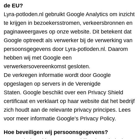
de EU?
Lyra-potloden.nl gebruikt Google Analytics om inzicht
te krijgen in bezoekersstromen, verkeersbronnen en
paginaweergaves op onze website. Dit betekent dat
Google optreedt als verwerker bij de verwerking van
persoonsgegevens door Lyra-potloden.nl. Daarom
hebben wij met Google een
verwerkersovereenkomst gesloten.
De verkregen informatie wordt door Google
opgeslagen op servers in de Verenigde
Staten. Google beschikt over een Privacy Shield
certificaat en verklaart op haar website dat het bedrijf
zich houdt aan de relevante privacy principes. Lees
voor meer informatie Google’s Privacy Policy.
Hoe beveiligen wij persoonsgegevens?